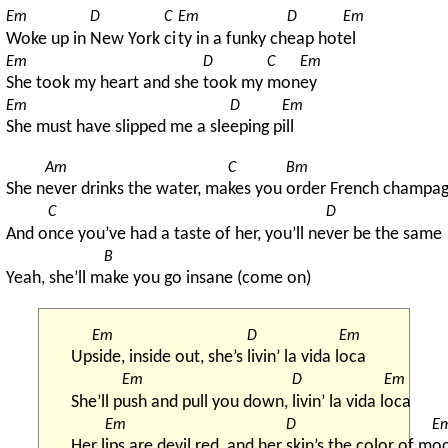
Em
D
C
Em
D
Em
Woke up in 
New York 
ci
ty in a funky ch
eap hot
el
Em
D
C
Em
She took my heart and she 
took my 
mon
ey
Em
D
Em
She must have slipped me a sle
eping p
ill
Am
C
Bm
She n
ever drinks the water, ma
kes you 
order French champa
C
D
And o
nce you’ve had a taste of her, you’ll ne
ver be the same
B
Yeah, she’ll m
ake you go insane (come on)
Em
D
Em
Up
side, inside out, she’s 
livin’ la vida l
oca
Em
D
Em
She’ll p
ush and pull you down, 
livin’ la vida l
oca
Em
D
E
Her l
ips are devil red, and her 
skin’s the color of m
o